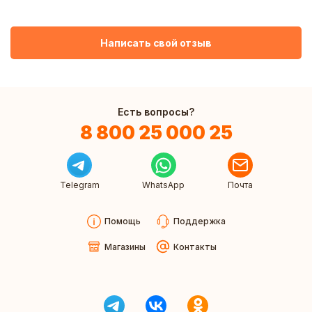
Написать свой отзыв
Есть вопросы?
8 800 25 000 25
Telegram
WhatsApp
Почта
Помощь
Поддержка
Магазины
Контакты