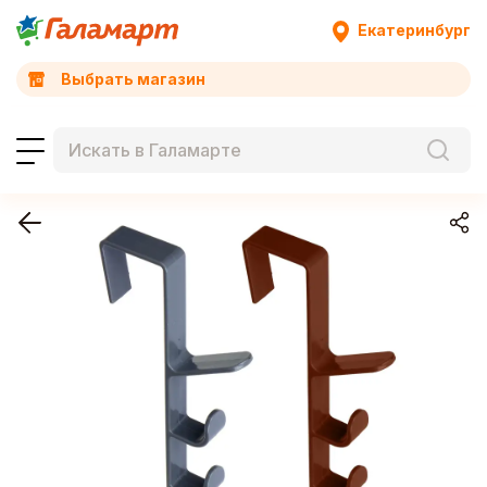
Екатеринбург
Выбрать магазин