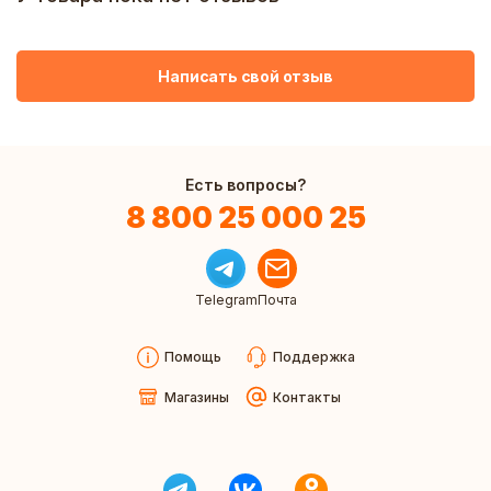
Написать свой отзыв
Есть вопросы?
8 800 25 000 25
Telegram
Почта
Помощь
Поддержка
Магазины
Контакты