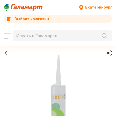
Екатеринбург
Выбрать магазин