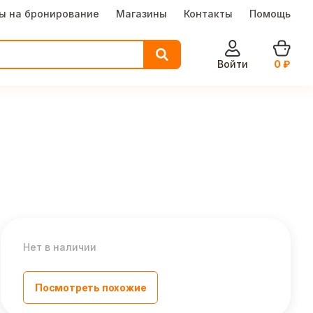
ы на бронирование
Магазины
Контакты
Помощь
Войти
0
₽
Нет в наличии
Посмотреть похожие