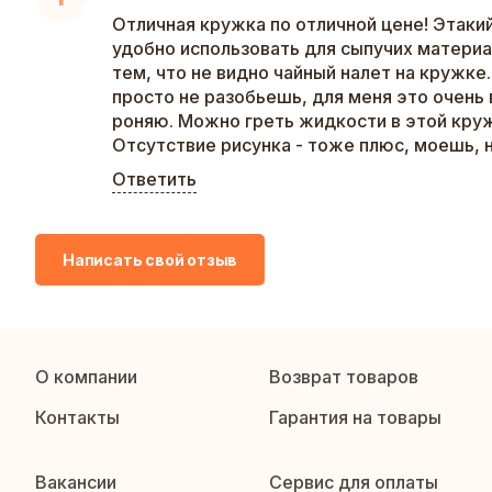
Отличная кружка по отличной цене! Этакий
удобно использовать для сыпучих материа
тем, что не видно чайный налет на кружке
просто не разобьешь, для меня это очень 
роняю. Можно греть жидкости в этой кру
Отсутствие рисунка - тоже плюс, моешь, н
Ответить
Написать свой отзыв
О компании
Возврат товаров
Контакты
Гарантия на товары
Вакансии
Сервис для оплаты