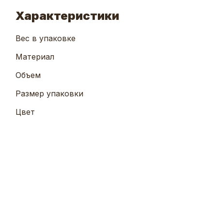
Характеристики
Вес в упаковке
Материал
Объем
Размер упаковки
Цвет