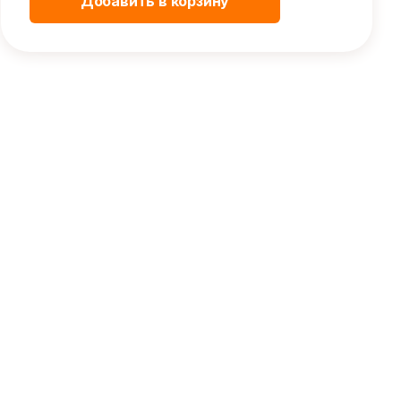
Добавить в корзину