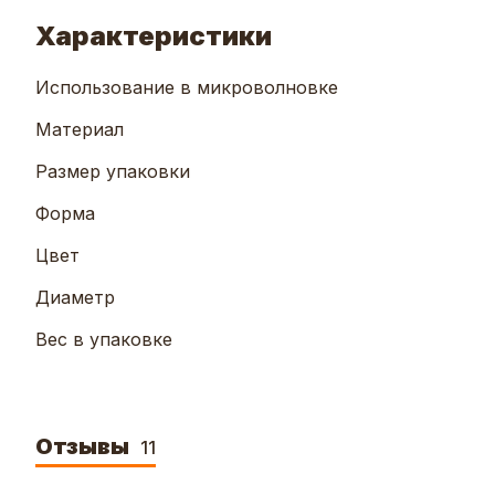
Характеристики
Использование в микроволновке
Материал
Размер упаковки
Форма
Цвет
Диаметр
Вес в упаковке
Отзывы
11