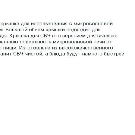
 крышка для использования в микроволновой 
м. Большой объем крышки подходит для 
ды. Крышка для СВЧ с отверстием для выпуска 
реннюю поверхность микроволновой печи от 
а пищи. Изготовлена из высококачественного 
анит СВЧ чистой, а блюда будут намного быстрее 