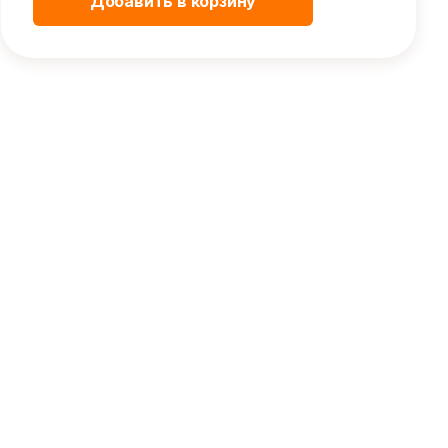
Добавить в корзину