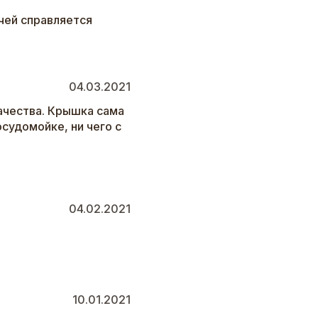
чей справляется
04.03.2021
ачества. Крышка сама
осудомойке, ни чего с
04.02.2021
10.01.2021