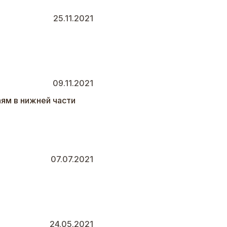
25.11.2021
09.11.2021
ям в нижней части
07.07.2021
24.05.2021