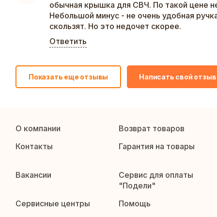
обычная крышка для СВЧ. По такой цене н
Небольшой минус - не очень удобная ручк
скользят. Но это недочет скорее.
Ответить
Показать еще отзывы
Написать свой отзыв
О компании
Возврат товаров
Контакты
Гарантия на товары
Вакансии
Сервис для оплаты
"Подели"
Сервисные центры
Помощь