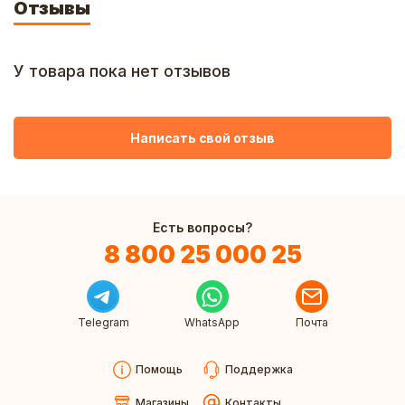
Отзывы
У товара пока нет отзывов
Написать свой отзыв
Есть вопросы?
8 800 25 000 25
Telegram
WhatsApp
Почта
Помощь
Поддержка
Магазины
Контакты