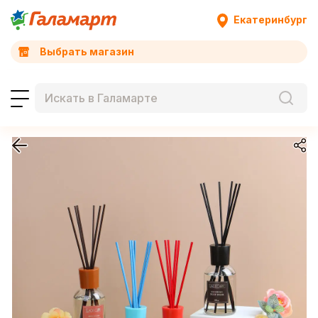
Екатеринбург
Выбрать магазин