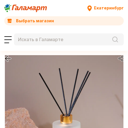
Екатеринбург
Выбрать магазин