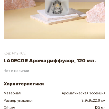
Код: (
412-165
)
LADECOR Аромадиффузор, 120 мл.
Нет в наличии
Характеристики
Материал
Ароматическая эссенция
Размер упаковки
8,9х9х22,6 см
Объем
120 мл