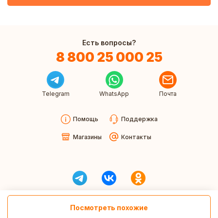
Есть вопросы?
8 800 25 000 25
Telegram
WhatsApp
Почта
Помощь
Поддержка
Магазины
Контакты
Посмотреть похожие