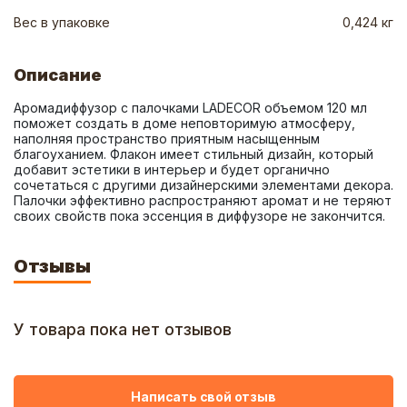
Вес в упаковке
0,424 кг
Описание
Аромадиффузор с палочками LADECOR объемом 120 мл 
поможет создать в доме неповторимую атмосферу, 
наполняя пространство приятным насыщенным 
благоуханием. Флакон имеет стильный дизайн, который 
добавит эстетики в интерьер и будет органично 
сочетаться с другими дизайнерскими элементами декора. 
Палочки эффективно распространяют аромат и не теряют 
своих свойств пока эссенция в диффузоре не закончится.
Отзывы
У товара пока нет отзывов
Написать свой отзыв