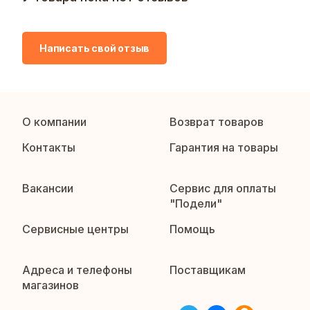
Написать свой отзыв
О компании
Возврат товаров
Контакты
Гарантия на товары
Вакансии
Сервис для оплаты
"Подели"
Сервисные центры
Помощь
Адреса и телефоны
Поставщикам
магазинов