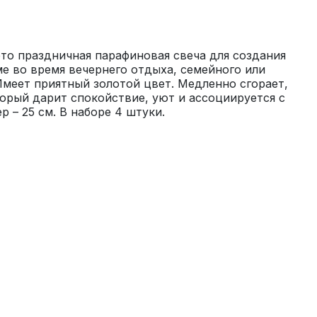
то праздничная парафиновая свеча для создания 
 во время вечернего отдыха, семейного или 
меет приятный золотой цвет. Медленно сгорает, 
торый дарит спокойствие, уют и ассоциируется с 
 – 25 см. В наборе 4 штуки.