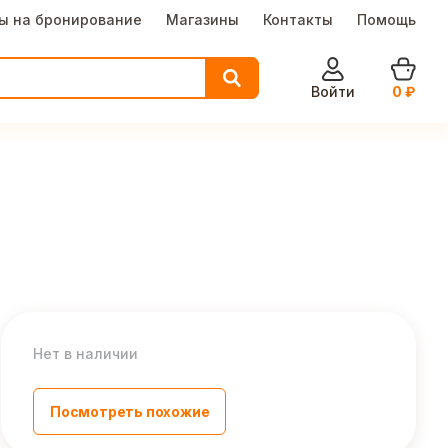
ы на бронирование
Магазины
Контакты
Помощь
Войти
0
₽
Нет в наличии
Посмотреть похожие