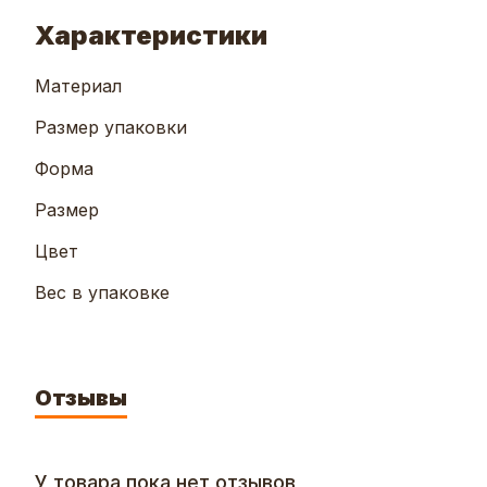
Характеристики
Материал
Размер упаковки
Форма
Размер
Цвет
Вес в упаковке
Отзывы
У товара пока нет отзывов