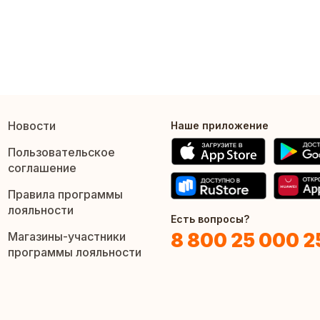
Новости
Наше приложение
Пользовательское
соглашение
Правила программы
лояльности
Есть вопросы?
8 800 25 000 2
Магазины-участники
программы лояльности