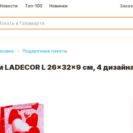
Новости
Топ-100
Новинки
Заказ
аковка
Подарочные пакеты
 LADECOR L 26x32x9 см, 4 дизайн