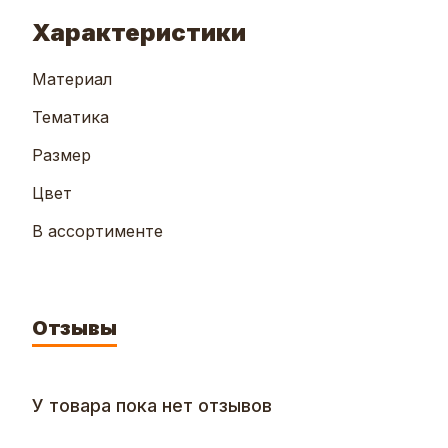
Характеристики
Материал
Тематика
Размер
Цвет
В ассортименте
Отзывы
У товара пока нет отзывов