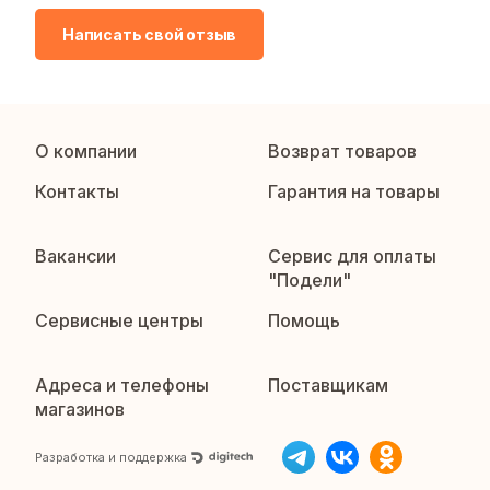
Написать свой отзыв
О компании
Возврат товаров
Контакты
Гарантия на товары
Вакансии
Сервис для оплаты
"Подели"
Сервисные центры
Помощь
Адреса и телефоны
Поставщикам
магазинов
Разработка и поддержка