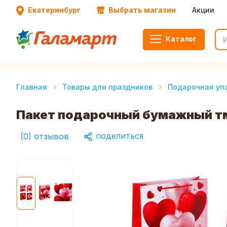
Екатеринбург
Выбрать магазин
Акции
Каталог
Главная
Товары для праздников
Подарочная уп
Пакет подарочный бумажный тм
поделиться
(
0
)
отзывов