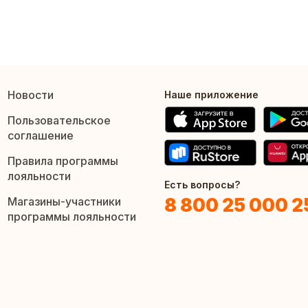
Новости
Наше приложение
Пользовательское
соглашение
Правила программы
лояльности
Есть вопросы?
8 800 25 000 2
Магазины-участники
программы лояльности