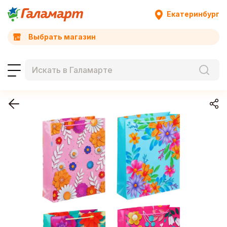
Екатеринбург
Выбрать магазин