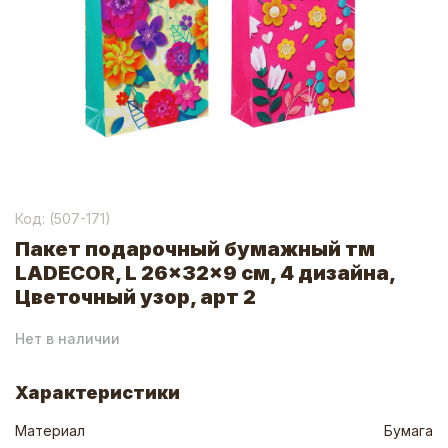
Код: (
507-171
)
Пакет подарочный бумажный тм
LADECOR, L 26x32x9 см, 4 дизайна,
Цветочный узор, арт 2
Нет в наличии
Характеристики
Материал
Бумага