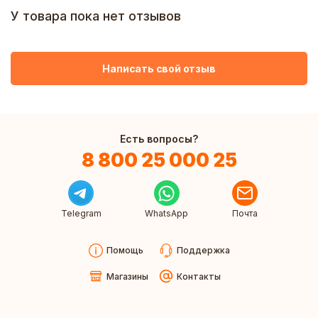
У товара пока нет отзывов
Написать свой отзыв
Есть вопросы?
8 800 25 000 25
Telegram
WhatsApp
Почта
Помощь
Поддержка
Магазины
Контакты