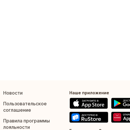
Новости
Наше приложение
Пользовательское
соглашение
Правила программы
лояльности