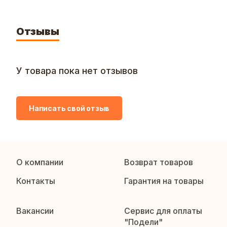
Отзывы
У товара пока нет отзывов
Написать свой отзыв
О компании
Возврат товаров
Контакты
Гарантия на товары
Вакансии
Сервис для оплаты
"Подели"