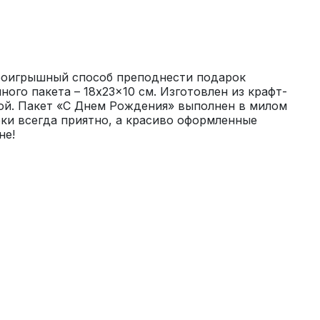
оигрышный способ преподнести подарок 
ного пакета – 18x23x10 см. Изготовлен из крафт-
ой. Пакет «С Днем Рождения» выполнен в милом 
ки всегда приятно, а красиво оформленные 
не!