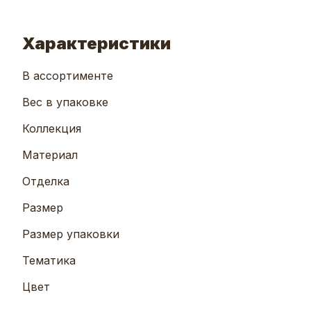
Характеристики
В ассортименте
Вес в упаковке
Коллекция
Материал
Отделка
Размер
Размер упаковки
Тематика
Цвет