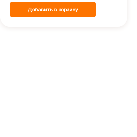
Добавить в корзину