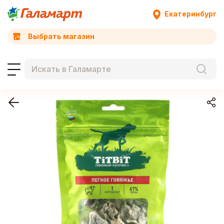
Екатеринбург
Выбрать магазин