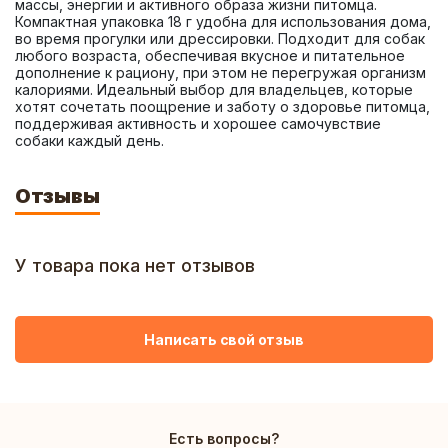
массы, энергии и активного образа жизни питомца. 
Компактная упаковка 18 г удобна для использования дома, 
во время прогулки или дрессировки. Подходит для собак 
любого возраста, обеспечивая вкусное и питательное 
дополнение к рациону, при этом не перегружая организм 
калориями. Идеальный выбор для владельцев, которые 
хотят сочетать поощрение и заботу о здоровье питомца, 
поддерживая активность и хорошее самочувствие 
собаки каждый день.
Отзывы
У товара пока нет отзывов
Написать свой отзыв
Есть вопросы?