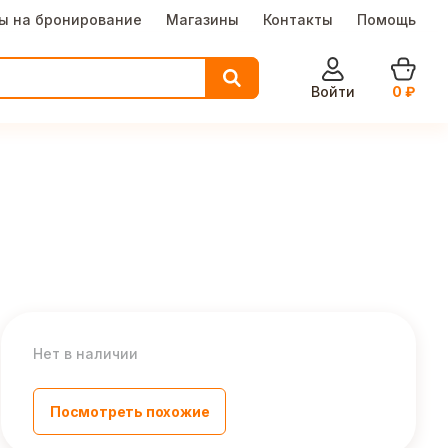
ы на бронирование
Магазины
Контакты
Помощь
Войти
0
₽
Нет в наличии
Посмотреть похожие