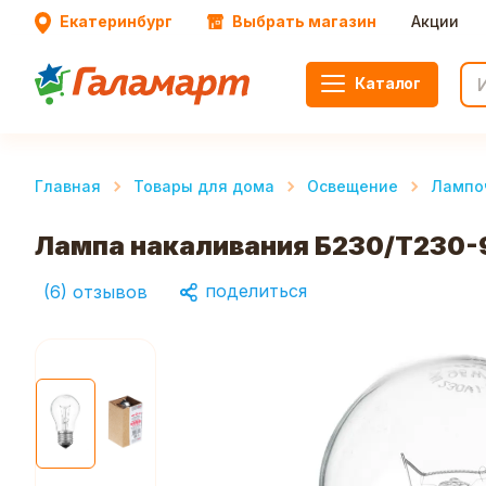
Екатеринбург
Выбрать магазин
Акции
Каталог
Главная
Товары для дома
Освещение
Лампо
Лампа накаливания Б230/Т230-
поделиться
(
6
)
отзывов