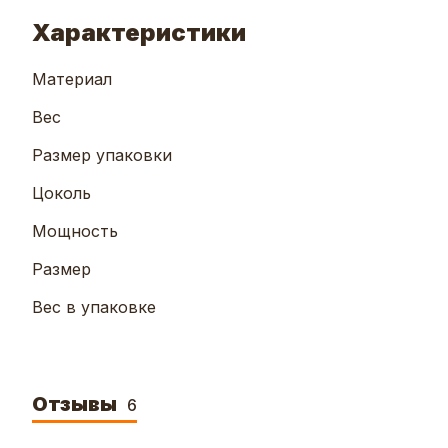
Характеристики
Материал
Вес
Размер упаковки
Цоколь
Мощность
Размер
Вес в упаковке
Отзывы
6