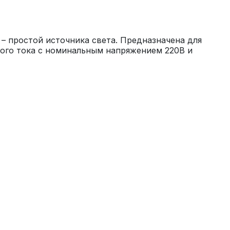
– простой источника света. Предназначена для 
ого тока с номинальным напряжением 220В и 