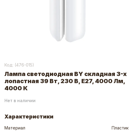
Код: (
476-015
)
Лампа светодиодная BY складная 3-х
лопастная 39 Вт, 230 В, Е27, 4000 Лм,
4000 К
Нет в наличии
Характеристики
Материал
Пластик