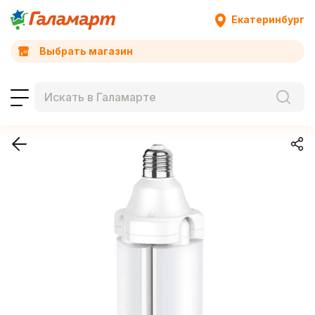
Екатеринбург
Выбрать магазин