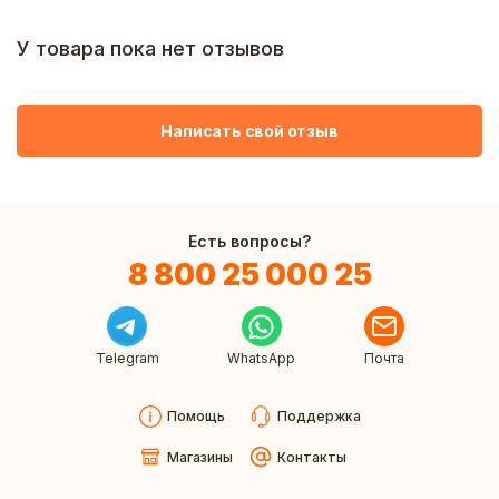
У товара пока нет отзывов
Написать свой отзыв
Есть вопросы?
8 800 25 000 25
Telegram
WhatsApp
Почта
Помощь
Поддержка
Магазины
Контакты