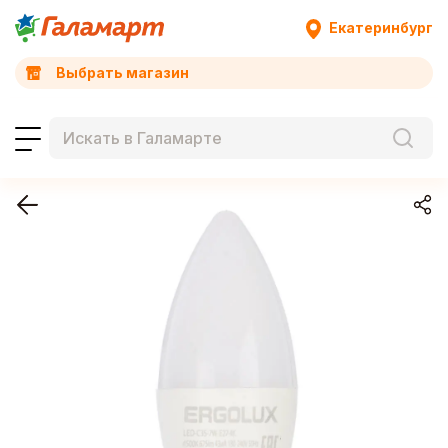
Екатеринбург
Выбрать магазин