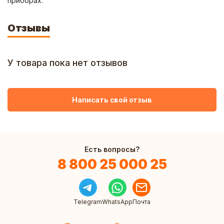
приборах.
Отзывы
У товара пока нет отзывов
Написать свой отзыв
Есть вопросы?
8 800 25 000 25
Telegram
WhatsApp
Почта