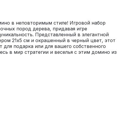
мино в неповторимым стиле! Игровой набор 
очных пород дерева, придавая игре 
уникальность. Представленный в элегантной 
ром 21х5 см и окрашенный в черный цвет, этот 
 для подарка или для вашего собственного 
есь в мир стратегии и веселья с этим домино из 