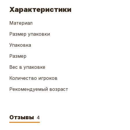
Характеристики
Материал
Размер упаковки
Упаковка
Размер
Вес в упаковке
Количество игроков
Рекомендуемый возраст
Отзывы
4