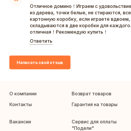
Отличное домино！Играем с удовольств
из дерева, точки белые, не стираются, все
картонную коробку, если играете вдвоем,
складываются в две коробки для каждого.
отличная！Рекомендую купить！
Ответить
Написать свой отзыв
О компании
Возврат товаров
Контакты
Гарантия на товары
Вакансии
Сервис для оплаты
"Подели"