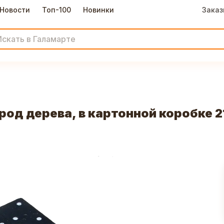
Новости
Топ-100
Новинки
Заказ
од дерева, в картонной коробке 