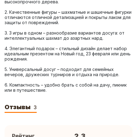
2. Качественные фигуры – шахматные и шашечные фигурки 
отличаются отличной детализацией и покрыты лаком для 
3. 3 игры в одном – разнообразие вариантов досуга: от 
4. Элегантный подарок – стильный дизайн делает набор 
идеальным презентом на Новый год, 23 февраля или день 
5. Универсальный досуг – подходит для семейных 
6. Компактность – удобно брать с собой на дачу, пикник 
или в путешествие.
Отзывы
3
2.3
Рейтинг