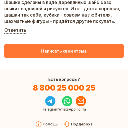
Шашки сделаны в виде деревянных шайб безо
всяких надписей и рисунков. Итог: доска хорошая,
шашки так себе, кубики - совсем на любителя,
шахматные фигуры - придётся другие покупать.
Ответить
Написать свой отзыв
Есть вопросы?
8 800 25 000 25
Telegram
WhatsApp
Почта
Помощь
Поддержка