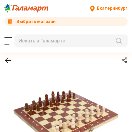
Екатеринбург
Выбрать магазин