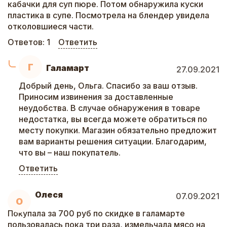
кабачки для суп пюре. Потом обнаружила куски
пластика в супе. Посмотрела на блендер увидела
отколовшиеся части.
Ответов:
1
Ответить
Г
Галамарт
27.09.2021
Добрый день, Ольга. Спасибо за ваш отзыв.
Приносим извинения за доставленные
неудобства. В случае обнаружения в товаре
недостатка, вы всегда можете обратиться по
месту покупки. Магазин обязательно предложит
вам варианты решения ситуации. Благодарим,
что вы – наш покупатель.
Ответить
Олеся
07.09.2021
О
Покупала за 700 руб по скидке в галамарте
пользовалась пока три раза, измельчала мясо на