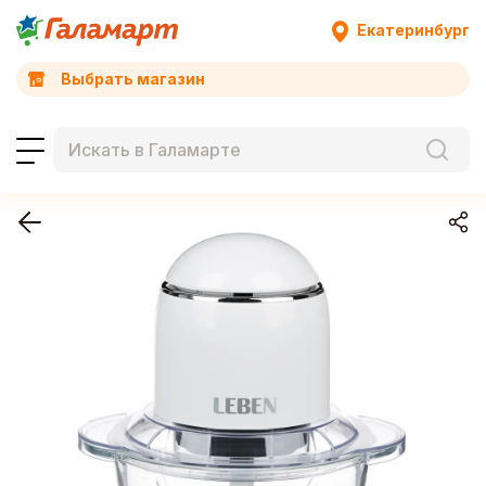
Екатеринбург
Выбрать магазин