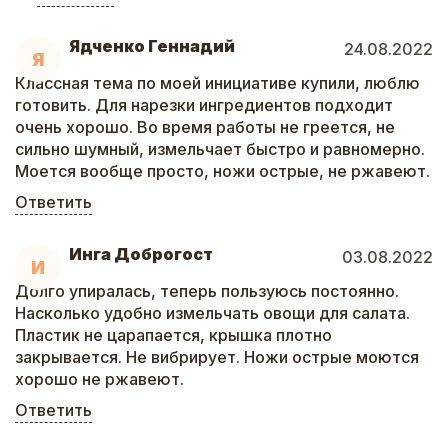
Ядченко Геннадий
24.08.2022
Я
Классная тема по моей инициативе купили, люблю
готовить. Для нарезки ингредиентов подходит
очень хорошо. Во время работы не греется, не
сильно шумный, измельчает быстро и равномерно.
Моется вообще просто, ножи острые, не ржавеют.
Ответить
Инга Доброгост
03.08.2022
И
Долго упиралась, теперь пользуюсь постоянно.
Насколько удобно измельчать овощи для салата.
Пластик не царапается, крышка плотно
закрывается. Не вибрирует. Ножи острые моются
хорошо не ржавеют.
Ответить