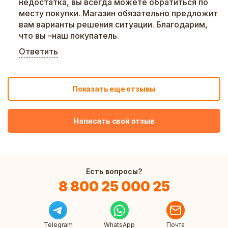
недостатка, вы всегда можете обратиться по
месту покупки. Магазин обязательно предложит
вам варианты решения ситуации. Благодарим,
что вы –наш покупатель.
Ответить
Показать еще отзывы
Написать свой отзыв
Есть вопросы?
8 800 25 000 25
Telegram
WhatsApp
Почта