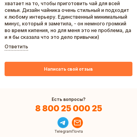
хватает на то, чтобы приготовить чай для всей
семьи. Дизайн чайника очень стильный и подходит
к любому интерьеру. Единственный минимальный
минус, который я заметила, - он немного громкий
во время кипения, но для меня это не проблема, да
и я бы сказала что это дело привычки)
Ответить
Написать свой отзыв
Есть вопросы?
8 800 25 000 25
Telegram
Почта