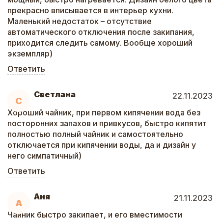
прекрасно вписывается в интерьер кухни.
Маленький недостаток – отсутствие
автоматического отключения после закипания,
приходится следить самому. Вообще хороший
экземпляр)
Ответить
Светлана
22.11.2023
С
Хороший чайник, при первом кипячении вода без
посторонних запахов и привкусов, быстро кипятит
полностью полный чайник и самостоятельно
отключается при кипячении воды, да и дизайн у
него симпатичный)
Ответить
Аня
21.11.2023
А
Чайник быстро закипает, и его вместимости