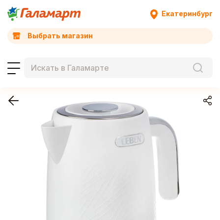
Екатеринбург
Выбрать магазин