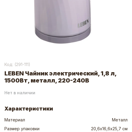
Код: (
291-111
)
LEBEN Чайник электрический, 1,8 л,
1500Вт, металл, 220-240В
Нет в наличии
Характеристики
Материал
Металл
Размер упаковки
20,6х16,6х25,7 см