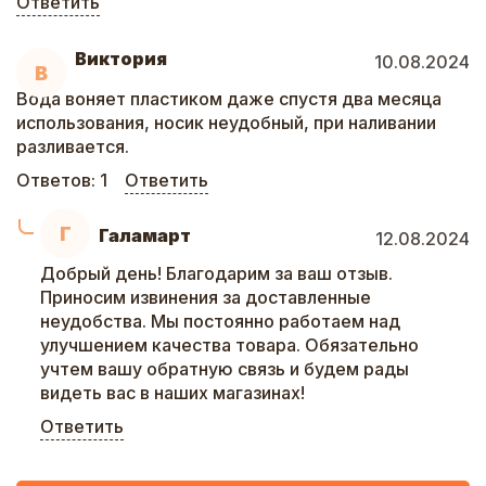
Ответить
Виктория
10.08.2024
В
Вода воняет пластиком даже спустя два месяца
использования, носик неудобный, при наливании
разливается.
Ответов:
1
Ответить
Г
Галамарт
12.08.2024
Добрый день! Благодарим за ваш отзыв.
Приносим извинения за доставленные
неудобства. Мы постоянно работаем над
улучшением качества товара. Обязательно
учтем вашу обратную связь и будем рады
видеть вас в наших магазинах!
Ответить