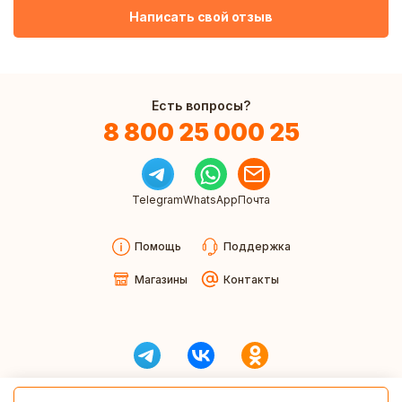
Написать свой отзыв
Есть вопросы?
8 800 25 000 25
Telegram
WhatsApp
Почта
Помощь
Поддержка
Магазины
Контакты