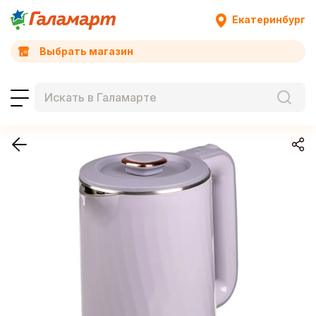
Екатеринбург
Выбрать магазин