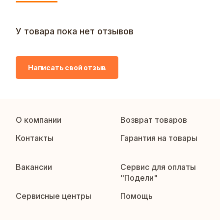
У товара пока нет отзывов
Написать свой отзыв
О компании
Возврат товаров
Контакты
Гарантия на товары
Вакансии
Сервис для оплаты
"Подели"
Сервисные центры
Помощь