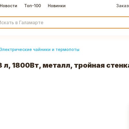
Новости
Топ-100
Новинки
Заказ
Электрические чайники и термопоты
8 л, 1800Вт, металл, тройная стен