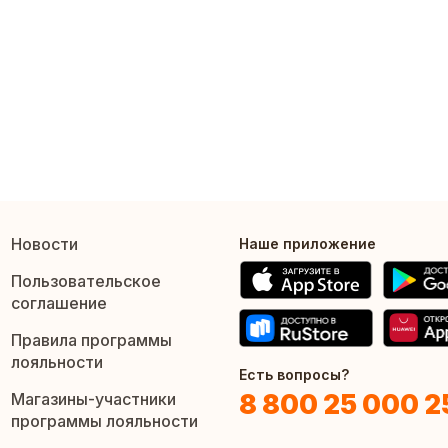
Новости
Наше приложение
Пользовательское
соглашение
Правила программы
лояльности
Есть вопросы?
8 800 25 000 2
Магазины-участники
программы лояльности