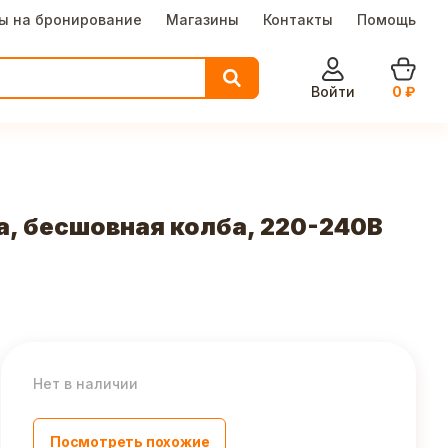
ы на бронирование
Магазины
Контакты
Помощь
Войти
0
₽
ка, бесшовная колба, 220-240В
Нет в наличии
Посмотреть похожие