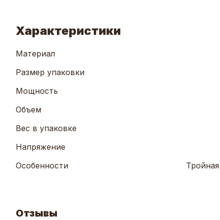
Характеристики
Материал
Размер упаковки
Мощность
Объем
Вес в упаковке
Напряжение
Особенности
Тройная
Отзывы