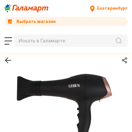
Екатеринбург
Выбрать магазин