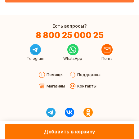
Есть вопросы?
8 800 25 000 25
Telegram
WhatsApp
Почта
Помощь
Поддержка
Магазины
Контакты
Добавить в корзину