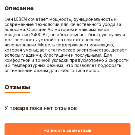
Описание
Фен LEBEN сочетает мощность, функциональность и 
современные технологии для качественного ухода за 
волосами. Оснащён AC мотором и максимальной 
мощностью 2400 Вт, он обеспечивает быструю сушку и 
долговечность устройства при ежедневном 
использовании. Модель поддерживает ионизацию, 
которая уменьшает статическое электричество, делает 
волосы гладкими, блестящими и послушными. Для 
комфортной и точной укладки предусмотрено 2 скорости 
и 3 температурных режима, что позволяет подобрать 
оптимальный режим для любого типа волос.
Отзывы
У товара пока нет отзывов
Написать свой отзыв