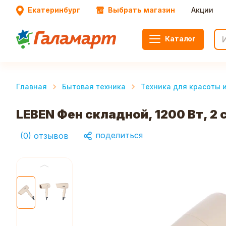
Екатеринбург
Выбрать магазин
Акции
Каталог
Главная
Бытовая техника
Техника для красоты 
LEBEN Фен складной, 1200 Вт, 2
поделиться
(
0
)
отзывов