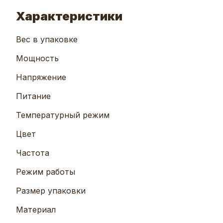
Характеристики
Вес в упаковке
Мощность
Напряжение
Питание
Температурный режим
Цвет
Частота
Режим работы
Размер упаковки
Материал