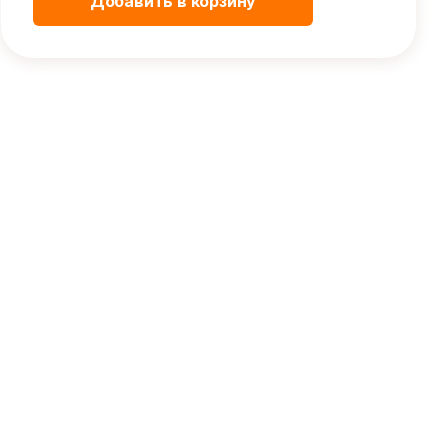
Добавить в корзину