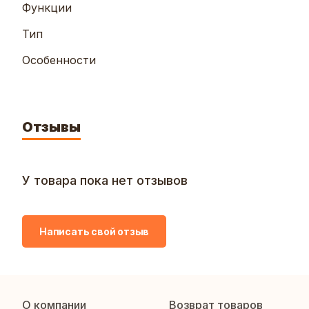
Функции
Тип
Особенности
Отзывы
У товара пока нет отзывов
Написать свой отзыв
О компании
Возврат товаров