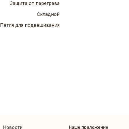
Защита от перегрева
Складной
Петля для подвешивания
Новости
Наше приложение