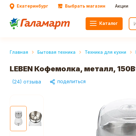
Екатеринбург
Выбрать магазин
Акции
Каталог
Главная
Бытовая техника
Техника для кухни
LEBEN Кофемолка, металл, 150Вт
поделиться
(
24
)
отзыва