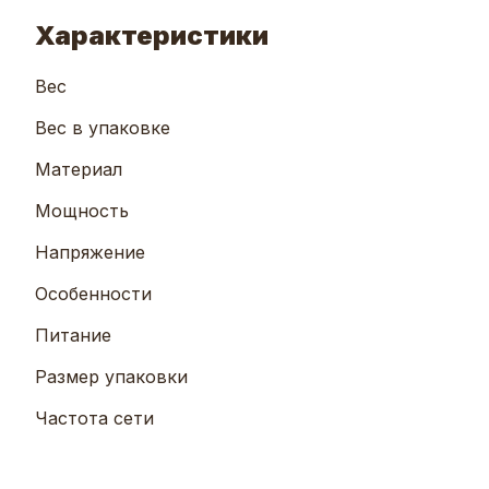
Характеристики
Вес
Вес в упаковке
Материал
Мощность
Напряжение
Особенности
Питание
Размер упаковки
Частота сети