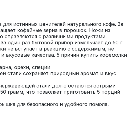
 для истинных ценителей натурального кофе. За 
ащает кофейные зерна в порошок. Ножи из 
о справляются с различными продуктами, 
 За один раз бытовой прибор измельчает до 50 г 
ки не вступает в реакцию с содержимым, не 
и вкусовые качества. 5 причин купить кофемолки 
ерна, орехи, специи 
й стали сохраняет природный аромат и вкус 
 нержавеющей стали долго остаются острыми 
 50 грамм, что позволяет приготовить 5 порций 
рышка для безопасного и удобного помола.