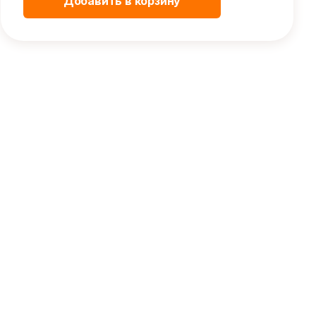
Добавить в корзину