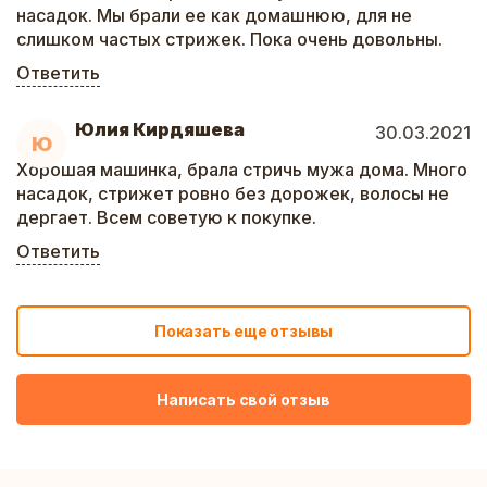
насадок. Мы брали ее как домашнюю, для не
слишком частых стрижек. Пока очень довольны.
Ответить
Юлия Кирдяшева
30.03.2021
Ю
Хорошая машинка, брала стричь мужа дома. Много
насадок, стрижет ровно без дорожек, волосы не
дергает. Всем советую к покупке.
Ответить
Показать еще отзывы
Написать свой отзыв