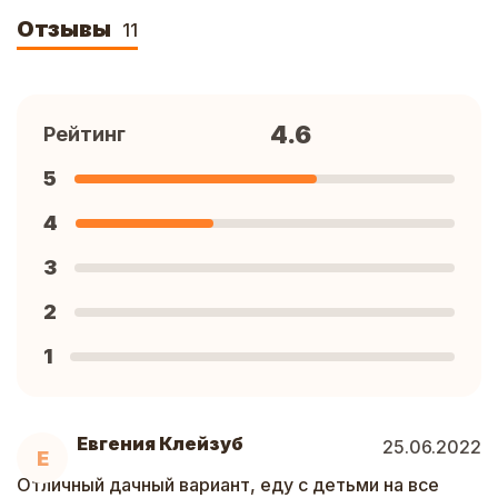
Отзывы
11
4.6
Рейтинг
5
4
3
2
1
Евгения Клейзуб
25.06.2022
Е
Отличный дачный вариант, еду с детьми на все