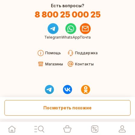
Есть вопросы?
8 800 25 000 25
Telegram
WhatsApp
Почта
Помощь
Поддержка
Магазины
Контакты
Посмотреть похожие