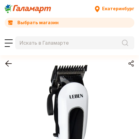
Екатеринбург
Выбрать магазин