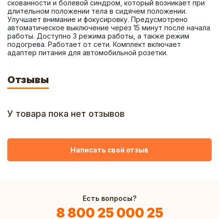
скованности и болевой синдром, который возникает при 
длительном положении тела в сидячем положении. 
Улучшает внимание и фокусировку. Предусмотрено 
автоматическое выключение через 15 минут после начала 
работы. Доступно 3 режима работы, а также режим 
подогрева. Работает от сети. Комплект включает 
адаптер питания для автомобильной розетки.
Отзывы
У товара пока нет отзывов
Написать свой отзыв
Есть вопросы?
8 800 25 000 25