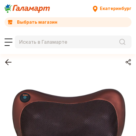
Екатеринбург
Выбрать магазин