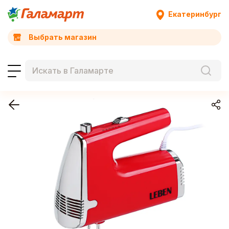
Екатеринбург
Выбрать магазин