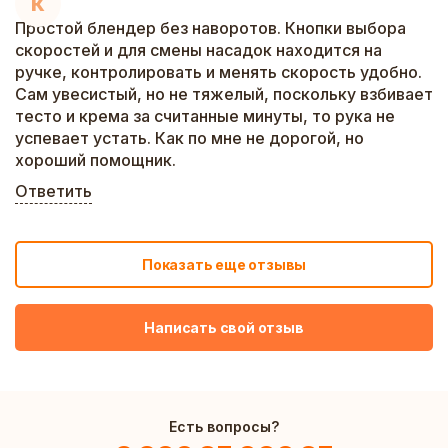
К
Простой блендер без наворотов. Кнопки выбора
скоростей и для смены насадок находится на
ручке, контролировать и менять скорость удобно.
Сам увесистый, но не тяжелый, поскольку взбивает
тесто и крема за считанные минуты, то рука не
успевает устать. Как по мне не дорогой, но
хороший помощник.
Ответить
Показать еще отзывы
Написать свой отзыв
Есть вопросы?