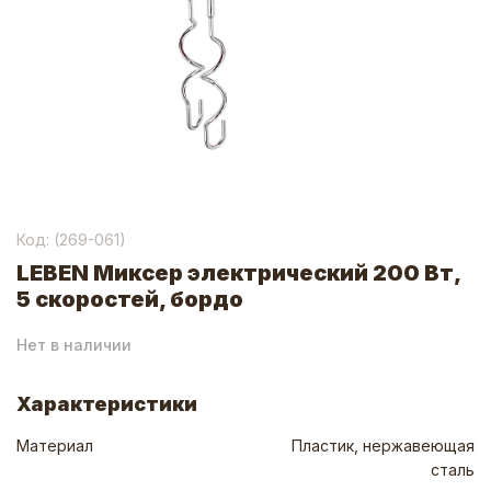
Код: (
269-061
)
LEBEN Миксер электрический 200 Вт,
5 скоростей, бордо
Нет в наличии
Характеристики
Материал
Пластик, нержавеющая
сталь