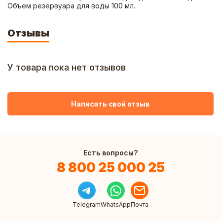
Объем резервуара для воды 100 мл.
Отзывы
У товара пока нет отзывов
Написать свой отзыв
Есть вопросы?
8 800 25 000 25
Telegram
WhatsApp
Почта