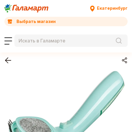
Екатеринбург
Выбрать магазин