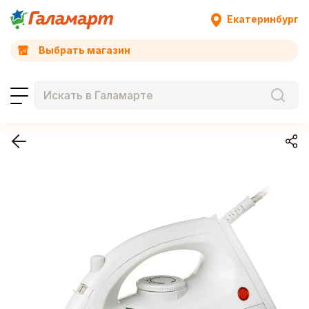
Екатеринбург
Выбрать магазин