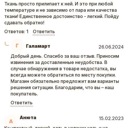
Ткань просто прилипает к ней. И это при любой
температуре и не зависимо от пара или качества
ткани! Единственное достоинство - легкий. Пойду
сдавать обратно!
Ответов:
1
Ответить
Г
Галамарт
26.06.2024
Добрый день. Спасибо за ваш отзыв. Приносим
извинения за доставленные неудобства. В
случае обнаружения в товаре недостатка, вы
всегда можете обратиться по месту покупки.
Магазин обязательно предложит вам варианты
решения ситуации. Благодарим, что вы – наш
покупатель.
Ответить
Анюта
15.02.2023
А