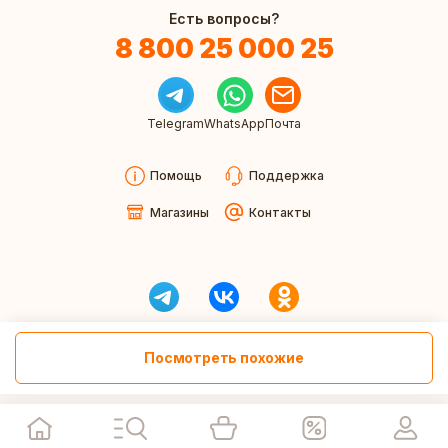
Есть вопросы?
8 800 25 000 25
Telegram
WhatsApp
Почта
Помощь
Поддержка
Магазины
Контакты
Посмотреть похожие