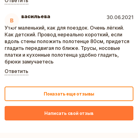
Ответить
васильева
30.06.2021
В
Утюг маленький, как для поездок. Очень лёгкий.
Как детский. Провод нереально короткий, если
вдоль стены положить полотенце 80см, придется
гладить передвигая по ближе. Трусы, носовые
платки и кухонные полотенца удобно гладить,
брюки замучаетесь
Ответить
Показать еще отзывы
Написать свой отзыв