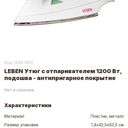
Код: (
249-005
)
LEBEN Утюг с отпаривателем 1200 Вт,
подошва - антипригарное покрытие
Нет в наличии
Характеристики
Материал
Пластик, металл
Размер упаковки
1,4х42,5х63,5 см