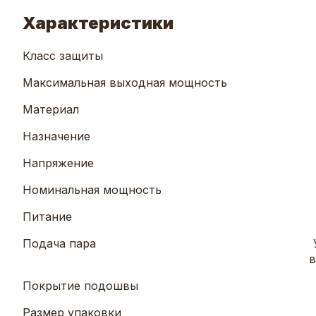
Характеристики
Класс защиты
Максимальная выходная мощность
Материал
Назначение
Напряжение
Номинальная мощность
Питание
Подача пара
в
Покрытие подошвы
Размер упаковки