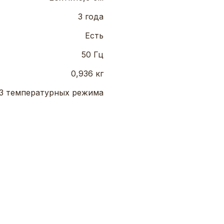
3 года
Есть
50 Гц
0,936 кг
3 температурных режима