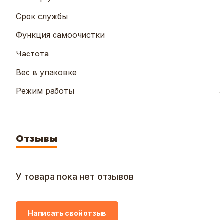
Срок службы
Функция самоочистки
Частота
Вес в упаковке
Режим работы
Отзывы
У товара пока нет отзывов
Написать свой отзыв