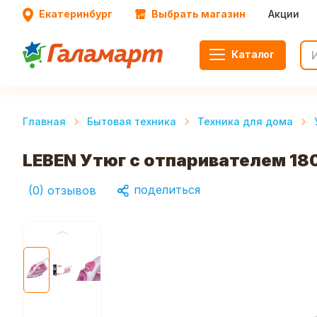
Екатеринбург
Выбрать магазин
Акции
Каталог
Главная
Бытовая техника
Техника для дома
LEBEN Утюг с отпаривателем 18
поделиться
(
0
)
отзывов