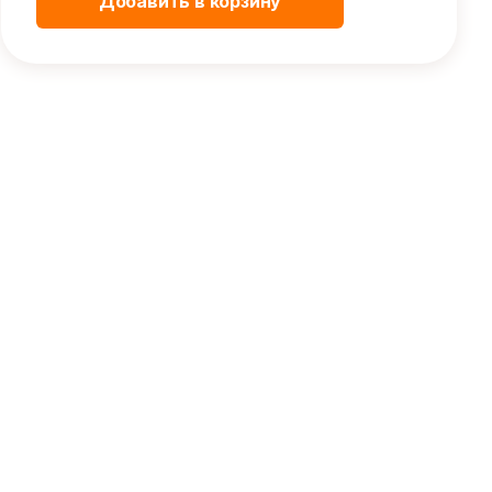
Добавить в корзину