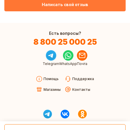
Написать свой отзыв
Есть вопросы?
8 800 25 000 25
Telegram
WhatsApp
Почта
Помощь
Поддержка
Магазины
Контакты