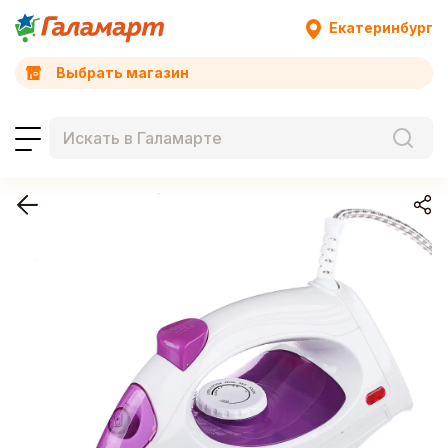
Екатеринбург
Выбрать магазин