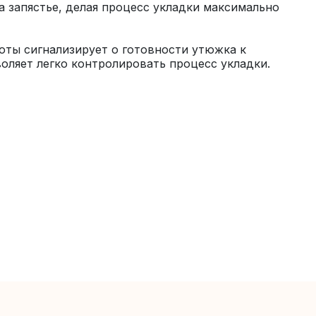
 запястье, делая процесс укладки максимально 
ты сигнализирует о готовности утюжка к 
оляет легко контролировать процесс укладки.