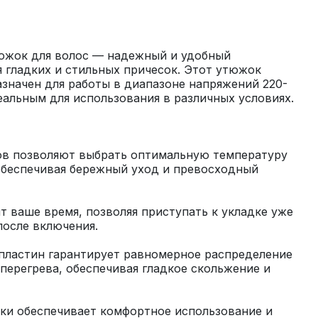
жок для волос — надежный и удобный 
 гладких и стильных причесок. Этот утюжок 
значен для работы в диапазоне напряжений 220-
в позволяют выбрать оптимальную температуру 
обеспечивая бережный уход и превосходный 
 ваше время, позволяя приступать к укладке уже 
пластин гарантирует равномерное распределение 
 перегрева, обеспечивая гладкое скольжение и 
ки обеспечивает комфортное использование и 