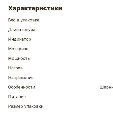
Характеристики
Вес в упаковке
Длина шнура
Индикатор
Материал
Мощность
Нагрев
Напряжение
Особенности
Шарни
Питание
Размер упаковки