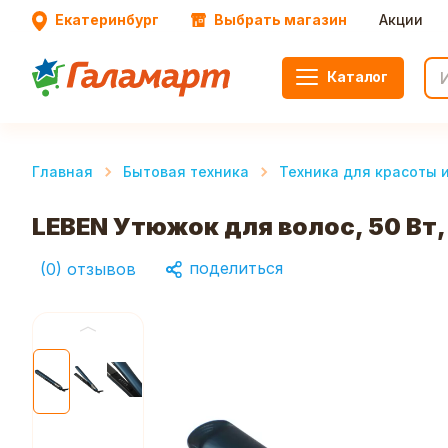
Екатеринбург
Выбрать магазин
Акции
Каталог
Главная
Бытовая техника
Техника для красоты 
LEBEN Утюжок для волос, 50 Вт
поделиться
(
0
)
отзывов