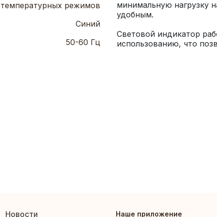
минимальную нагрузку на
 температурных режимов
Синий
Световой индикатор рабо
50-60 Гц
использованию, что позв
Новости
Наше приложение