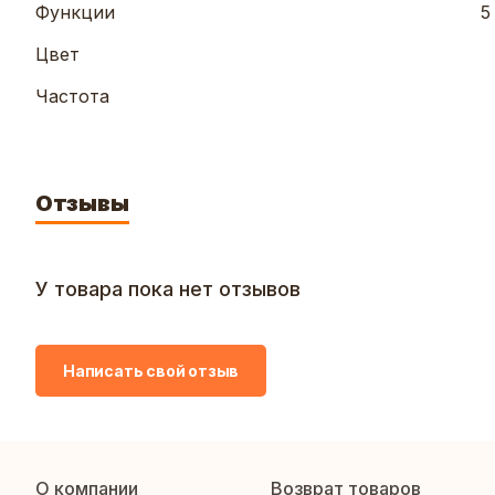
Функции
5
Цвет
Частота
Отзывы
У товара пока нет отзывов
Написать свой отзыв
О компании
Возврат товаров