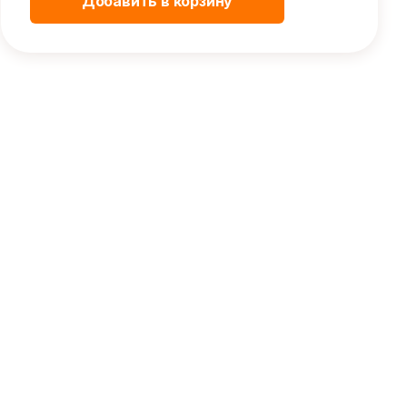
Добавить в корзину