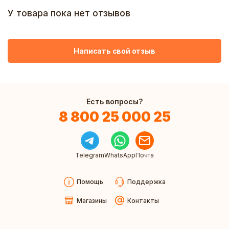
У товара пока нет отзывов
Написать свой отзыв
Есть вопросы?
8 800 25 000 25
Telegram
WhatsApp
Почта
Помощь
Поддержка
Магазины
Контакты