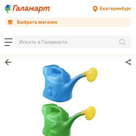
Екатеринбург
Выбрать магазин