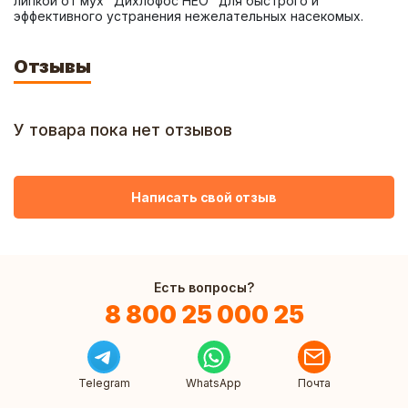
липкой от мух "Дихлофос НЕО" для быстрого и 
эффективного устранения нежелательных насекомых.
Отзывы
У товара пока нет отзывов
Написать свой отзыв
Есть вопросы?
8 800 25 000 25
Telegram
WhatsApp
Почта