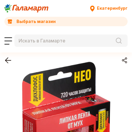
Екатеринбург
Выбрать магазин