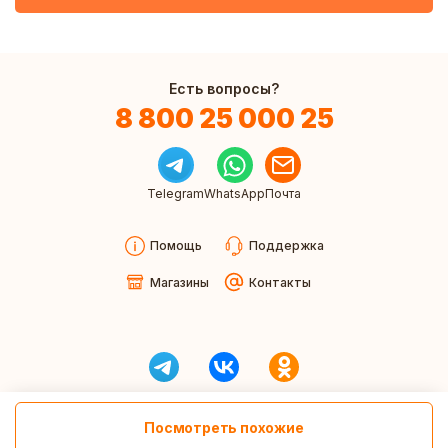
Есть вопросы?
8 800 25 000 25
Telegram
WhatsApp
Почта
Помощь
Поддержка
Магазины
Контакты
Посмотреть похожие