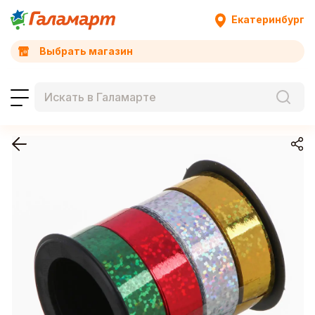
Екатеринбург
Выбрать магазин