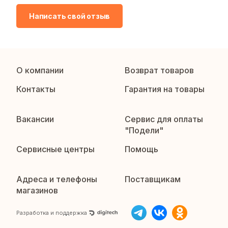
Написать свой отзыв
О компании
Возврат товаров
Контакты
Гарантия на товары
Вакансии
Сервис для оплаты
"Подели"
Сервисные центры
Помощь
Адреса и телефоны
Поставщикам
магазинов
Разработка и поддержка