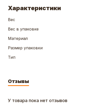
Характеристики
Вес
Вес в упаковке
Материал
Размер упаковки
Тип
Отзывы
У товара пока нет отзывов