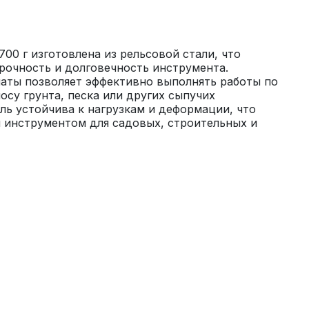
00 г изготовлена из рельсовой стали, что 
очность и долговечность инструмента. 
аты позволяет эффективно выполнять работы по 
осу грунта, песка или других сыпучих 
ль устойчива к нагрузкам и деформации, что 
 инструментом для садовых, строительных и 