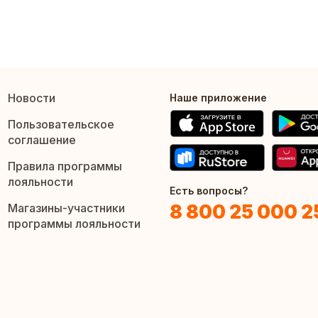
Новости
Наше приложение
Пользовательское
соглашение
Правила программы
лояльности
Есть вопросы?
8 800 25 000 2
Магазины-участники
программы лояльности