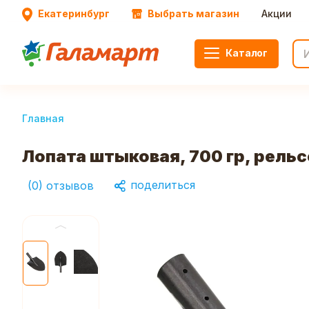
Екатеринбург
Выбрать магазин
Акции
Каталог
Главная
Лопата штыковая, 700 гр, рельс
поделиться
(
0
)
отзывов