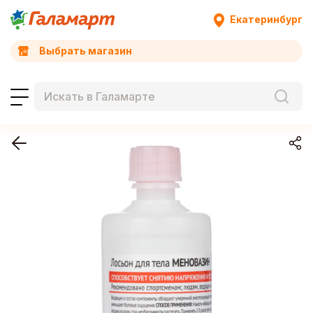
Екатеринбург
Выбрать магазин