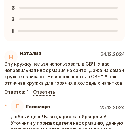
3
2
1
Наталия
24.12.2024
Н
Эту кружку нельзя использовать в СВЧ! У вас
неправильная информация на сайте. Даже на самой
кружке написано "Не использовать в СВЧ" А так
отличная кружка для горячих и холодных напитков.
Ответов:
1
Ответить
Г
Галамарт
25.12.2024
Добрый день! Благодарим за обращение!
Уточнили у производителя информацию, данную