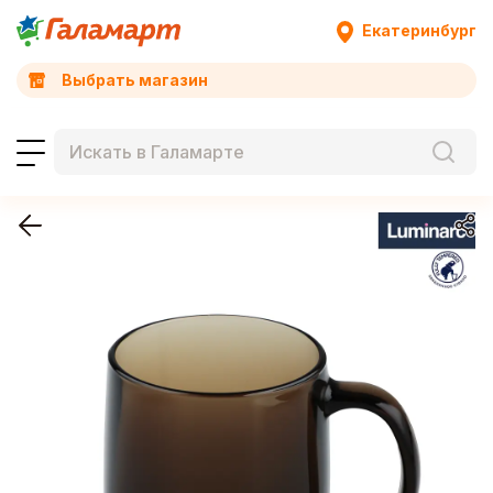
Екатеринбург
Выбрать магазин