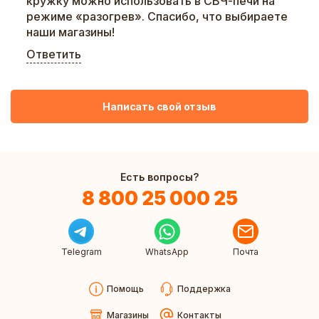
кружку можно использовать в СВЧ-печи на
режиме «разогрев». Спасибо, что выбираете
наши магазины!
Ответить
Написать свой отзыв
Есть вопросы?
8 800 25 000 25
Telegram
WhatsApp
Почта
Помощь
Поддержка
Магазины
Контакты