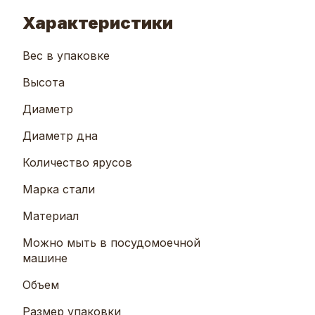
Характеристики
Вес в упаковке
Высота
Диаметр
Диаметр дна
Количество ярусов
Марка стали
Материал
Можно мыть в посудомоечной
машине
Объем
Размер упаковки