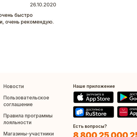
26.10.2020
,очень быстро
и, очень рекомендую.
Новости
Наше приложение
Пользовательское
соглашение
Правила программы
лояльности
Есть вопросы?
8 800 25 000 2
Магазины-участники