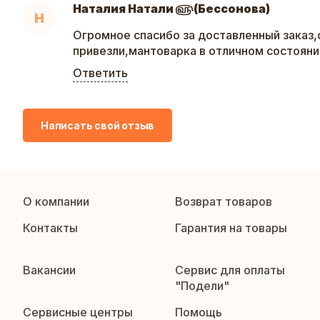
Наталия Натали ௵(Бессонова)
Н
Огромное спасибо за доставленный заказ
привезли,мантоварка в отличном состояни
Ответить
Написать свой отзыв
О компании
Возврат товаров
Контакты
Гарантия на товары
Вакансии
Сервис для оплаты
"Подели"
Сервисные центры
Помощь