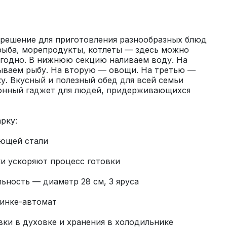
решение для приготовления разнообразных блюд 
рыба, морепродукты, котлеты — здесь можно 
угодно. В нижнюю секцию наливаем воду. На 
ваем рыбу. На вторую — овощи. На третью — 
. Вкусный и полезный обед для всей семьи 
онный гаджет для людей, придерживающихся 