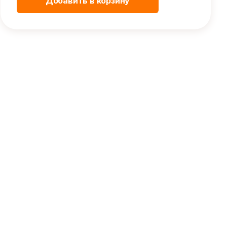
Добавить в корзину