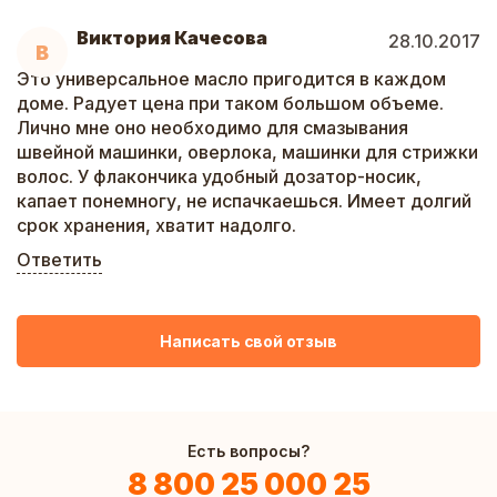
Виктория Качесова
28.10.2017
В
Это универсальное масло пригодится в каждом
доме. Радует цена при таком большом объеме.
Лично мне оно необходимо для смазывания
швейной машинки, оверлока, машинки для стрижки
волос. У флакончика удобный дозатор-носик,
капает понемногу, не испачкаешься. Имеет долгий
срок хранения, хватит надолго.
Ответить
Написать свой отзыв
Есть вопросы?
8 800 25 000 25