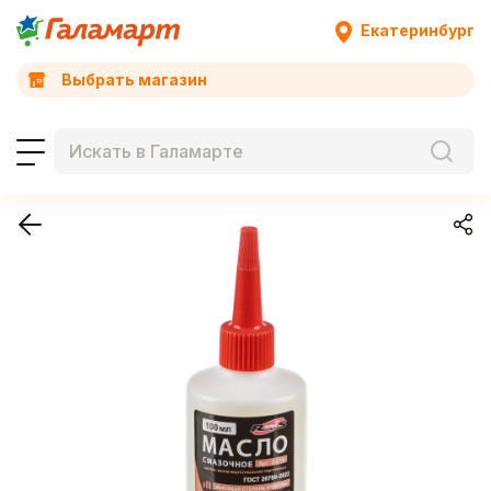
Екатеринбург
Выбрать магазин