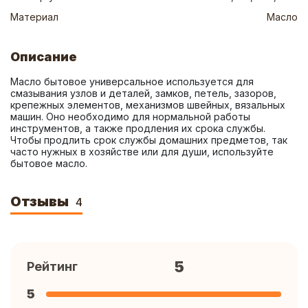
Материал
Масло
Описание
Масло бытовое универсальное используется для 
смазывания узлов и деталей, замков, петель, зазоров, 
крепежных элементов, механизмов швейных, вязальных 
машин. Оно необходимо для нормальной работы 
инструментов, а также продления их срока службы. 
Чтобы продлить срок службы домашних предметов, так 
часто нужных в хозяйстве или для души, используйте 
бытовое масло.
Отзывы
4
5
Рейтинг
5