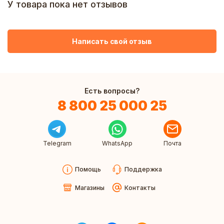
У товара пока нет отзывов
Написать свой отзыв
Есть вопросы?
8 800 25 000 25
Telegram
WhatsApp
Почта
Помощь
Поддержка
Магазины
Контакты