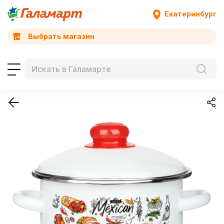
Екатеринбург
Выбрать магазин