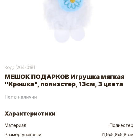
Код: (
264-018
)
МЕШОК ПОДАРКОВ Игрушка мягкая
"Крошка", полиэстер, 13см, 3 цвета
Нет в наличии
Характеристики
Материал
Полиэстер
Размер упаковки
11,9х5,8х5,8 см