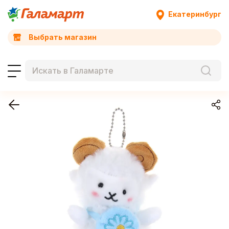
Екатеринбург
Выбрать магазин