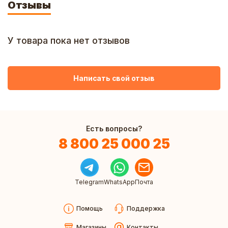
Отзывы
У товара пока нет отзывов
Написать свой отзыв
Есть вопросы?
8 800 25 000 25
Telegram
WhatsApp
Почта
Помощь
Поддержка
Магазины
Контакты