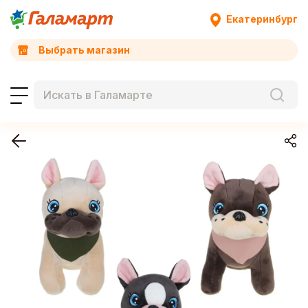
Екатеринбург
Выбрать магазин