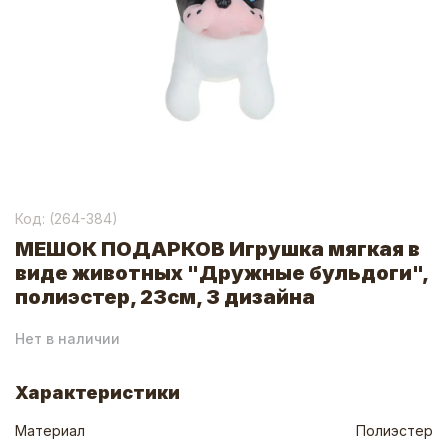
Код: (
264-384
)
МЕШОК ПОДАРКОВ Игрушка мягкая в
виде животных "Дружные бульдоги",
полиэстер, 23см, 3 дизайна
Нет в наличии
Характеристики
Материал
Полиэстер