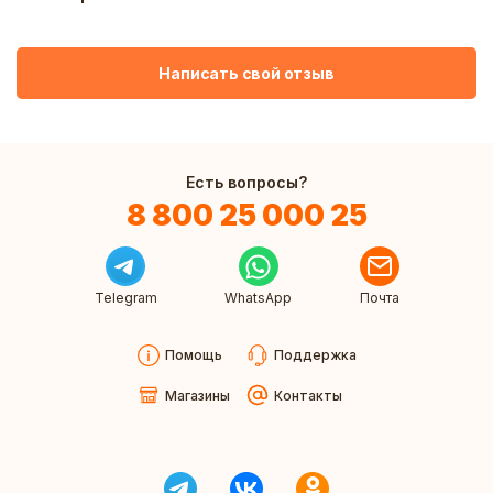
Написать свой отзыв
Есть вопросы?
8 800 25 000 25
Telegram
WhatsApp
Почта
Помощь
Поддержка
Магазины
Контакты