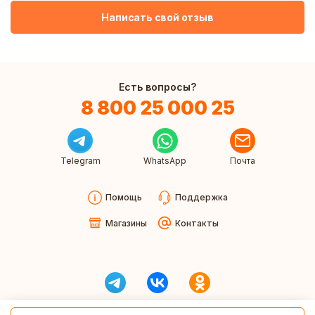
Написать свой отзыв
Есть вопросы?
8 800 25 000 25
Telegram
WhatsApp
Почта
Помощь
Поддержка
Магазины
Контакты