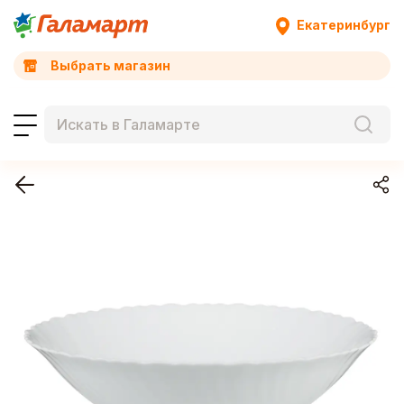
Екатеринбург
Выбрать магазин