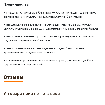
• гладкая структура без пор — остатки еды тщательно 
• выдерживает резкие перепады температур: миски 
• высокий уровень прочности — при ударе о стол или 
• ультра-легкий вес — идеально для безопасного 
• отличная устойчивость к износу — долгие годы без 
царапин и потертостей.
Отзывы
У товара пока нет отзывов