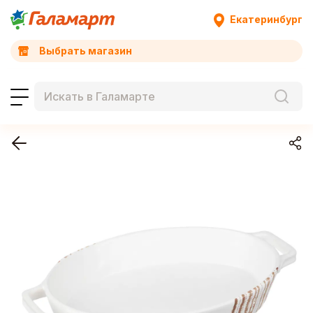
Екатеринбург
Выбрать магазин