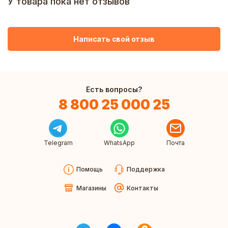
У товара пока нет отзывов
Написать свой отзыв
Есть вопросы?
8 800 25 000 25
Telegram
WhatsApp
Почта
Помощь
Поддержка
Магазины
Контакты