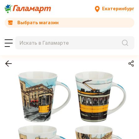
Екатеринбург
Выбрать магазин