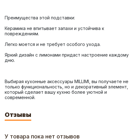
Керамика не впитывает запахи и устойчива к 
Яркий дизайн с лимонами придаст настроение каждому 
Выбирая кухонные аксессуары MILLIMI, вы получаете не 
только функциональность, но и декоративный элемент, 
который сделает вашу кухню более уютной и 
современной.
Отзывы
У товара пока нет отзывов