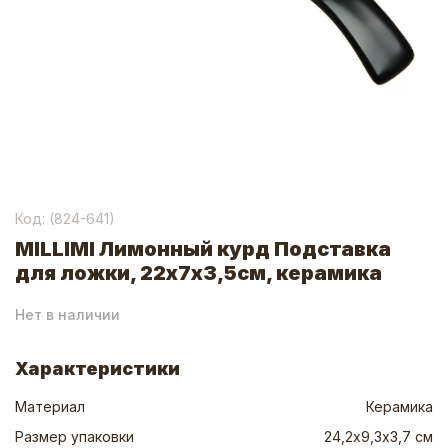
Код: (
824-641
)
MILLIMI Лимонный курд Подставка
для ложки, 22х7х3,5см, керамика
Нет в наличии
Характеристики
Материал
Керамика
Размер упаковки
24,2х9,3х3,7 см