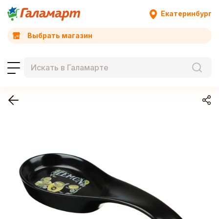
Екатеринбург
Выбрать магазин