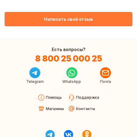
Написать свой отзыв
Есть вопросы?
8 800 25 000 25
Telegram
WhatsApp
Почта
Помощь
Поддержка
Магазины
Контакты