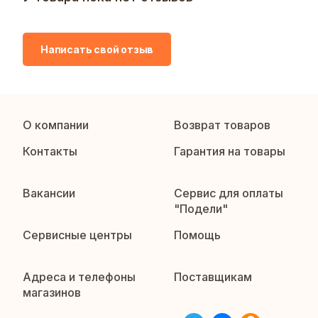
Написать свой отзыв
О компании
Возврат товаров
Контакты
Гарантия на товары
Вакансии
Сервис для оплаты
"Подели"
Сервисные центры
Помощь
Адреса и телефоны
Поставщикам
магазинов