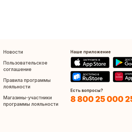
Новости
Наше приложение
Пользовательское
соглашение
Правила программы
лояльности
Есть вопросы?
8 800 25 000 2
Магазины-участники
программы лояльности