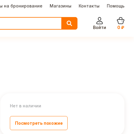
ы на бронирование
Магазины
Контакты
Помощь
Войти
0
₽
Нет в наличии
Посмотреть похожие