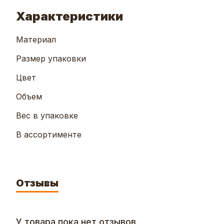
Характеристики
Материал
Размер упаковки
Цвет
Объем
Вес в упаковке
В ассортименте
Отзывы
У товара пока нет отзывов