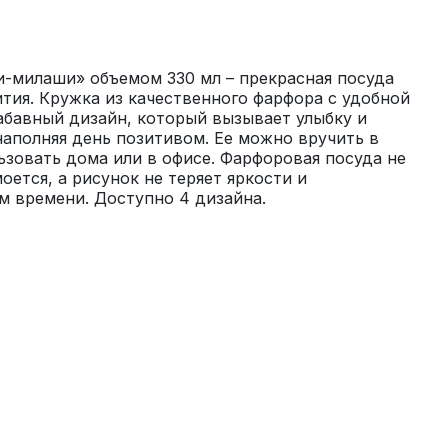
-милаши» объемом 330 мл – прекрасная посуда 
тия. Кружка из качественного фарфора с удобной 
бавный дизайн, который вызывает улыбку и 
аполняя день позитивом. Ее можно вручить в 
ьзовать дома или в офисе. Фарфоровая посуда не 
оется, а рисунок не теряет яркости и 
м времени. Доступно 4 дизайна.