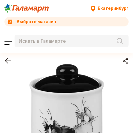
Екатеринбург
Выбрать магазин