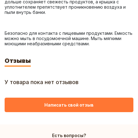
дольше сохраняет свежесть продуктов, а крышка с 
уплотнителем препятствует проникновению воздуха и 
Безопасно для контакта с пищевыми продуктами. Емкость 
можно мыть в посудомоечной машине. Мыть мягкими 
моющими неабразивными средствами.
Отзывы
У товара пока нет отзывов
Написать свой отзыв
Есть вопросы?